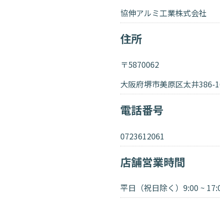
協伸アルミ工業株式会社
住所
〒5870062
大阪府堺市美原区太井386-1
電話番号
0723612061
店舗営業時間
平日（祝日除く）9:00 ~ 17: