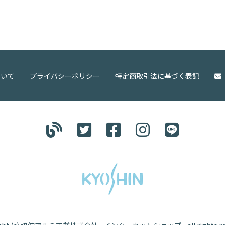
ついて
プライバシーポリシー
特定商取引法に基づく表記