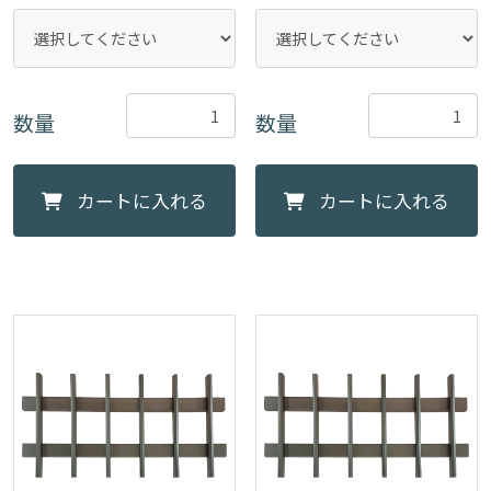
数量
数量
カートに入れる
カートに入れる