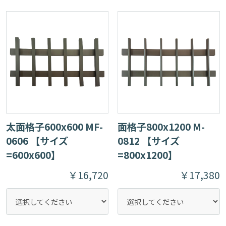
太面格子600x600 MF-
面格子800x1200 M-
0606 【サイズ
0812 【サイズ
=600x600】
=800x1200】
￥16,720
￥17,380