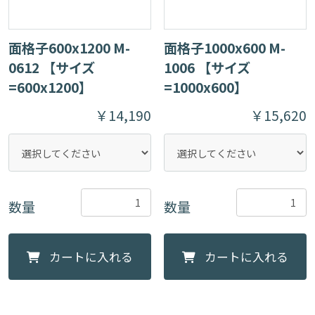
面格子600x1200 M-
面格子1000x600 M-
0612 【サイズ
1006 【サイズ
=600x1200】
=1000x600】
￥14,190
￥15,620
数量
数量
カートに入れる
カートに入れる