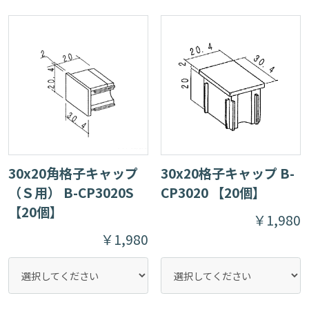
30x20角格子キャップ
30x20格子キャップ B-
（Ｓ用） B-CP3020S
CP3020 【20個】
【20個】
￥1,980
￥1,980