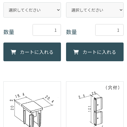
数量
数量
カートに入れる
カートに入れる